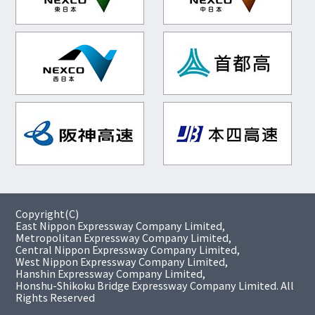
Copyright(C)
East Nippon Expressway Company Limited,
Metropolitan Expressway Company Limited,
Central Nippon Expressway Company Limited,
West Nippon Expressway Company Limited,
Hanshin Expressway Company Limited,
Honshu-Shikoku Bridge Expressway Company Limited. All
Rights Reserved