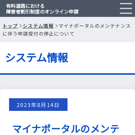
有料道路における
障害者割引制度のオンライン申請
障害者割引とは
トップ
システム情報
マイナポータルのメンテナンス
に伴う申請受付の停止について
申請のご案内
システム情報
Q & A
閉じる
2023年8月14日
マイナポータルのメンテ