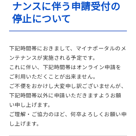
ナンスに伴う申請受付の
停止について
下記時間帯におきまして、マイナポータルのメ
ンテナンスが実施される予定です。
これに伴い、下記時間帯はオンライン申請を
ご利用いただくことが出来ません。
ご不便をおかけし大変申し訳ございませんが、
下記時間帯以外に申請いただきますようお願
い申し上げます。
ご理解・ご協力のほど、何卒よろしくお願い申
し上げます。