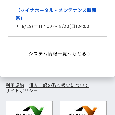
（マイナポータル・メンテナンス時間
帯）
8/19(土)17:00 ～ 8/20(日)24:00
システム情報一覧へもどる
利用規約
個人情報の取り扱いについて
サイトポリシー