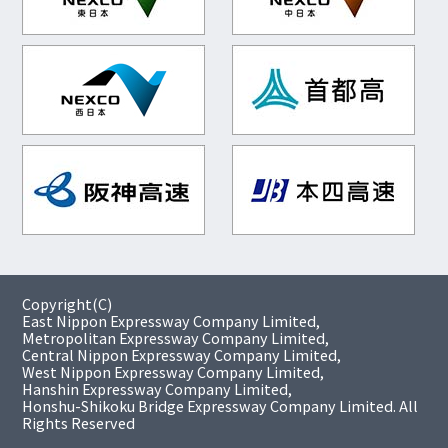
Copyright(C)
East Nippon Expressway Company Limited,
Metropolitan Expressway Company Limited,
Central Nippon Expressway Company Limited,
West Nippon Expressway Company Limited,
Hanshin Expressway Company Limited,
Honshu-Shikoku Bridge Expressway Company Limited. All
Rights Reserved