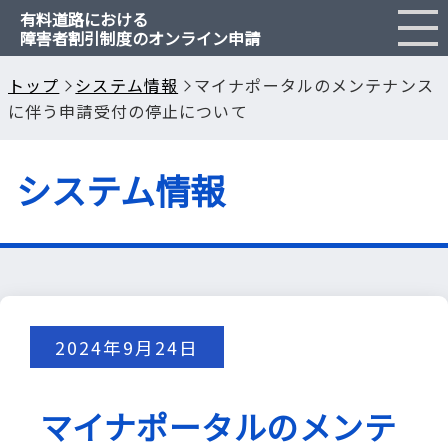
有料道路における
障害者割引制度のオンライン申請
障害者割引とは
トップ
システム情報
マイナポータルのメンテナンス
に伴う申請受付の停止について
申請のご案内
システム情報
Q & A
閉じる
2024年9月24日
マイナポータルのメンテ