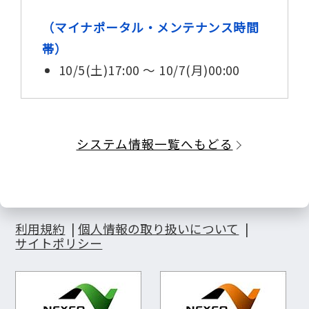
（マイナポータル・メンテナンス時間
帯）
10/5(土)17:00 ～ 10/7(月)00:00
システム情報一覧へもどる
利用規約
個人情報の取り扱いについて
サイトポリシー