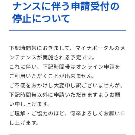
ナンスに伴う申請受付の
停止について
下記時間帯におきまして、マイナポータルのメ
ンテナンスが実施される予定です。
これに伴い、下記時間帯はオンライン申請を
ご利用いただくことが出来ません。
ご不便をおかけし大変申し訳ございませんが、
下記時間帯以外に申請いただきますようお願
い申し上げます。
ご理解・ご協力のほど、何卒よろしくお願い申
し上げます。