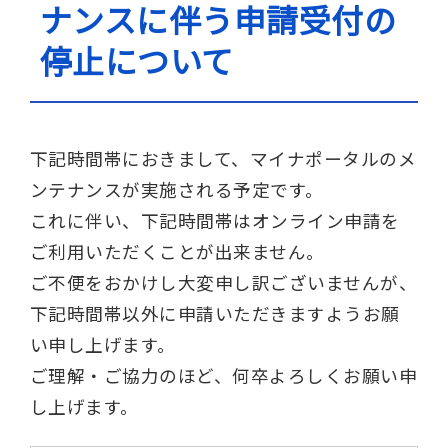
ナンスに伴う申請受付の
停止について
下記時間帯におきまして、マイナポータルのメ
ンテナンスが実施される予定です。
これに伴い、下記時間帯はオンライン申請を
ご利用いただくことが出来ません。
ご不便をおかけし大変申し訳ございませんが、
下記時間帯以外に申請いただきますようお願
い申し上げます。
ご理解・ご協力のほど、何卒よろしくお願い申
し上げます。