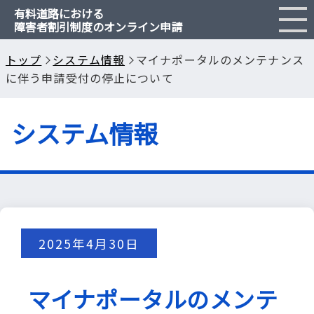
有料道路における
障害者割引制度のオンライン申請
障害者割引とは
トップ
システム情報
マイナポータルのメンテナンス
に伴う申請受付の停止について
申請のご案内
システム情報
Q & A
閉じる
2025年4月30日
マイナポータルのメンテ