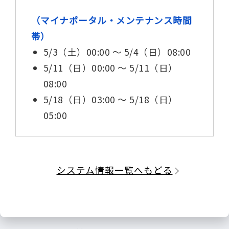
（マイナポータル・メンテナンス時間
帯）
5/3（土）00:00 ～ 5/4（日）08:00
5/11（日）00:00 ～ 5/11（日）
08:00
5/18（日）03:00 ～ 5/18（日）
05:00
システム情報一覧へもどる