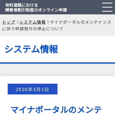
有料道路における
障害者割引制度のオンライン申請
障害者割引とは
トップ
システム情報
マイナポータルのメンテナンス
に伴う申請受付の停止について
申請のご案内
システム情報
Q & A
閉じる
2026年5月1日
マイナポータルのメンテ