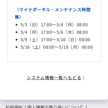
（マイナポータル・メンテナンス時間
帯）
5/3（日）17:00～5/4（月）08:00
5/4（月）17:00～5/6（水）08:00
5/9（土）17:00～5/10（日）08:00
5/16（土）08:00～5/18（月）00:00
システム情報一覧へもどる
利用規約
個人情報の取り扱いについて