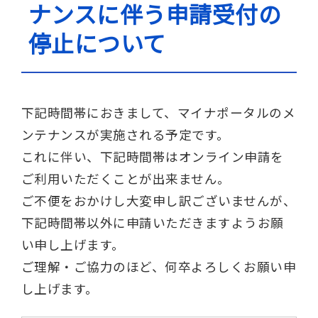
ナンスに伴う申請受付の
停止について
下記時間帯におきまして、マイナポータルのメ
ンテナンスが実施される予定です。
これに伴い、下記時間帯はオンライン申請を
ご利用いただくことが出来ません。
ご不便をおかけし大変申し訳ございませんが、
下記時間帯以外に申請いただきますようお願
い申し上げます。
ご理解・ご協力のほど、何卒よろしくお願い申
し上げます。