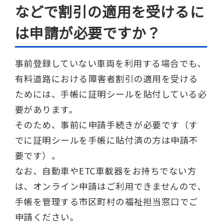
などで割引の適用を受けるに
は申請が必要ですか？
事前登録していない車両を利用する場合でも、
有料道路における障害者割引の適用を受ける
ためには、手帳に証明シールを貼付している必
要があります。
そのため、事前に申請手続きが必要です（す
でに証明シールを手帳に貼付済の方は申請不
要です）。
なお、自動車やETC車載器をお持ちでない方
は、オンライン申請はご利用できませんので、
手帳を管理する市区町村の福祉担当窓口でご
申請ください。