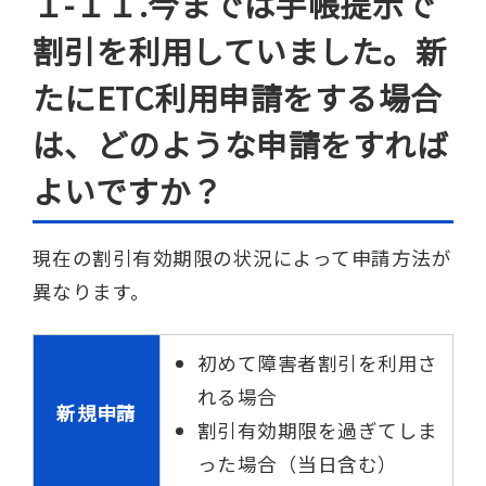
１-１１.今までは手帳提示で
割引を利用していました。新
たにETC利用申請をする場合
は、どのような申請をすれば
よいですか？
現在の割引有効期限の状況によって申請方法が
異なります。
初めて障害者割引を利用さ
れる場合
新規申請
割引有効期限を過ぎてしま
った場合（当日含む）