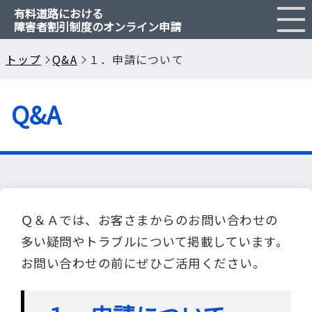
有料道路における
障害者割引制度のオンライン申請
障害者割引とは
トップ
Q&A
１．申請について
申請のご案内
Q&A
Q & A
閉じる
Ｑ＆Ａでは、お客さまからのお問い合わせの
多い疑問やトラブルについて掲載しています。
お問い合わせの前にぜひご活用ください。