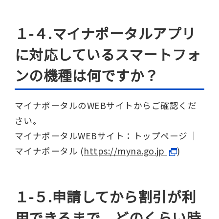
１-４.マイナポータルアプリ
に対応しているスマートフォ
ンの機種は何ですか？
マイナポータルのWEBサイトからご確認くだ
さい。
マイナポータルWEBサイト：トップページ ｜
マイナポータル (
https://myna.go.jp
)
１-５.申請してから割引が利
用できるまで、どのくらい時