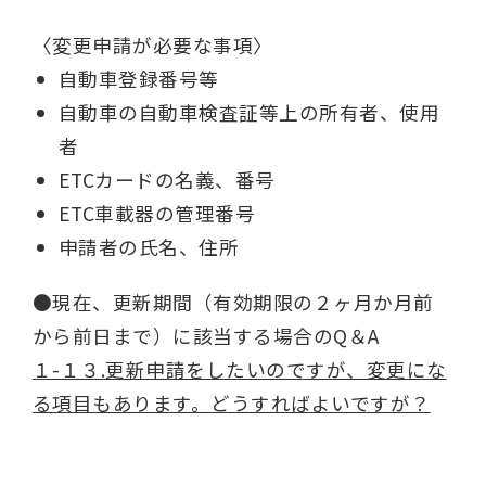
〈変更申請が必要な事項〉
自動車登録番号等
自動車の自動車検査証等上の所有者、使用
者
ETCカードの名義、番号
ETC車載器の管理番号
申請者の氏名、住所
●現在、更新期間（有効期限の２ヶ月か月前
から前日まで）に該当する場合のQ＆A
１-１３.更新申請をしたいのですが、変更にな
る項目もあります。どうすればよいですが？