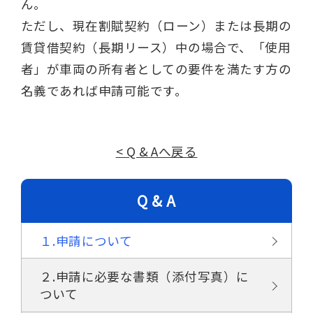
ん。
ただし、現在割賦契約（ローン）または長期の
賃貸借契約（長期リース）中の場合で、「使用
者」が車両の所有者としての要件を満たす方の
名義であれば申請可能です。
< Q & Aへ戻る
Q & A
１.申請について
２.申請に必要な書類（添付写真）に
ついて