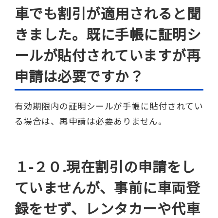
車でも割引が適用されると聞
きました。既に手帳に証明シ
ールが貼付されていますが再
申請は必要ですか？
有効期限内の証明シールが手帳に貼付されてい
る場合は、再申請は必要ありません。
１-２０.現在割引の申請をし
ていませんが、事前に車両登
録をせず、レンタカーや代車