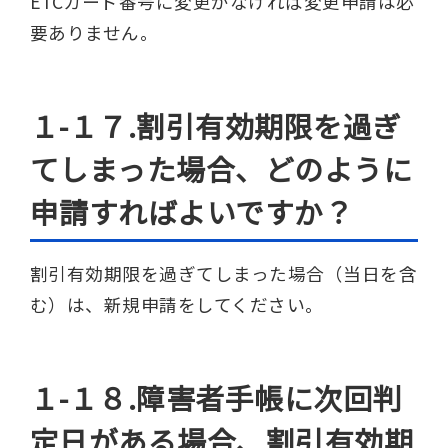
ETCカード番号に変更がなければ変更申請は必
要ありません。
１-１７.割引有効期限を過ぎ
てしまった場合、どのように
申請すればよいですか？
割引有効期限を過ぎてしまった場合（当日を含
む）は、新規申請をしてください。
１-１８.障害者手帳に次回判
定日がある場合、割引有効期