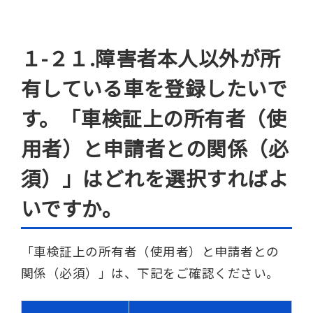
１-２１.障害者本人以外が所
有している車を登録したいで
す。「車検証上の所有者（使
用者）と申請者との関係（必
須）」はどれを選択すればよ
いですか。
「車検証上の所有者（使用者）と申請者との
関係（必須）」は、下記をご確認ください。