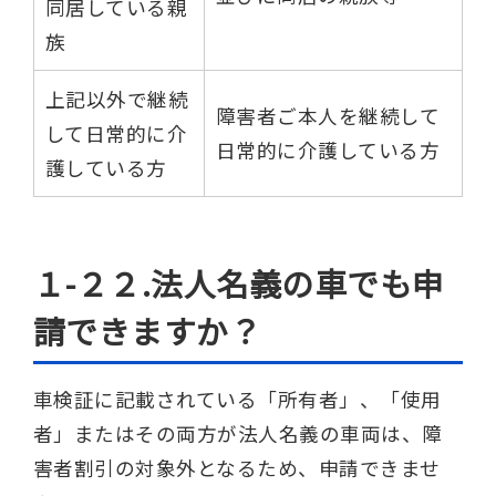
同居している親
族
上記以外で継続
障害者ご本人を継続して
して日常的に介
日常的に介護している方
護している方
１-２２.法人名義の車でも申
請できますか？
車検証に記載されている「所有者」、「使用
者」またはその両方が法人名義の車両は、障
害者割引の対象外となるため、申請できませ