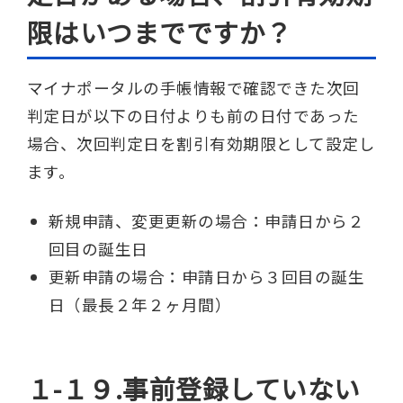
限はいつまでですか？
マイナポータルの手帳情報で確認できた次回
判定日が以下の日付よりも前の日付であった
場合、次回判定日を割引有効期限として設定し
ます。
新規申請、変更更新の場合：申請日から２
回目の誕生日
更新申請の場合：申請日から３回目の誕生
日（最長２年２ヶ月間）
１-１９.事前登録していない