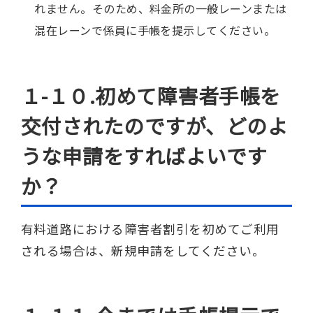
れません。そのため、料金所の一般レーンまたは
混在レーンで係員に手帳を提示してください。
１-１０.初めて障害者手帳を
交付されたのですが、どのよ
うな申請をすればよいです
か？
有料道路における障害者割引を初めてご利用
される場合は、新規申請をしてください。