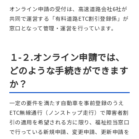
オンライン申請の受付は、高速道路会社6社が
共同で運営する「有料道路ETC割引登録係」が
窓口となって管理・運営を行っています。
１-２.オンライン申請では、
どのような手続きができます
か？
一定の要件を満たす自動車を事前登録のうえ
ETC無線通行（ノンストップ走行）で障害者割
引の適用を希望される方に限り、福祉担当窓口
で行っている新規申請、変更申請、更新申請を