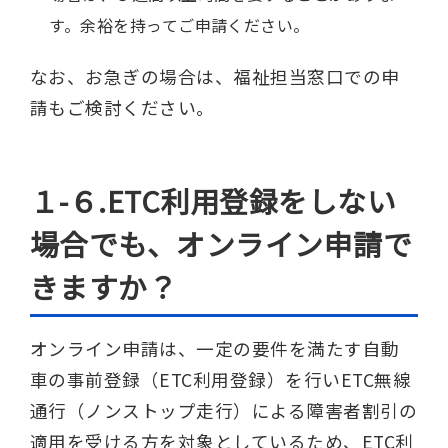
す。余裕を持ってご申請ください。
なお、お急ぎの場合は、福祉担当窓口での申
請もご検討ください。
１-６.ETC利用登録をしない
場合でも、オンライン申請で
きますか？
オンライン申請は、一定の要件を満たす自動
車の事前登録（ETC利用登録）を行いETC無線
通行（ノンストップ走行）による障害者割引の
適用を受ける方を対象としているため、ETC利