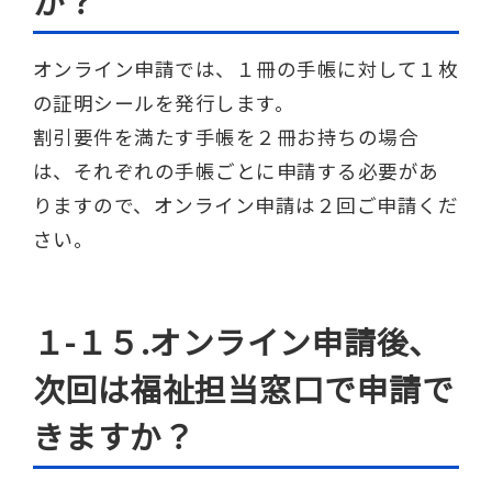
か？
オンライン申請では、１冊の手帳に対して１枚
の証明シールを発行します。
割引要件を満たす手帳を２冊お持ちの場合
は、それぞれの手帳ごとに申請する必要があ
りますので、オンライン申請は２回ご申請くだ
さい。
１-１５.オンライン申請後、
次回は福祉担当窓口で申請で
きますか？