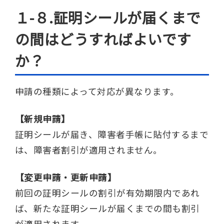
１-８.証明シールが届くまで
の間はどうすればよいです
か？
申請の種類によって対応が異なります。
【新規申請】
証明シールが届き、障害者手帳に貼付するまで
は、障害者割引が適用されません。
【変更申請・更新申請】
前回の証明シールの割引が有効期限内であれ
ば、新たな証明シールが届くまでの間も割引
が適用されます。