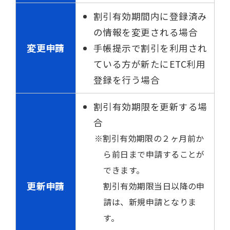
割引有効期間内に登録済み
の情報を変更される場合
変更申請
手帳提示で割引を利用され
ている方が新たにETC利用
登録を行う場合
割引有効期限を更新する場
合
割引有効期限の２ヶ月前か
ら前日まで申請することが
できます。
更新申請
割引有効期限当日以降の申
請は、新規申請となりま
す。