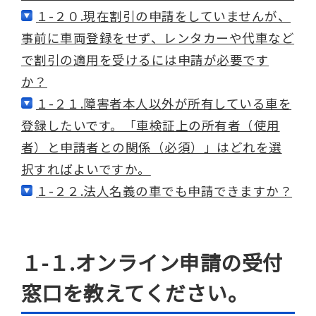
１-２０.現在割引の申請をしていませんが、
事前に車両登録をせず、レンタカーや代車など
で割引の適用を受けるには申請が必要です
か？
１-２１.障害者本人以外が所有している車を
登録したいです。「車検証上の所有者（使用
者）と申請者との関係（必須）」はどれを選
択すればよいですか。
１-２２.法人名義の車でも申請できますか？
１-１.オンライン申請の受付
窓口を教えてください。