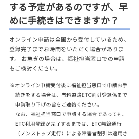
する予定があるのですが、早
めに手続きはできますか？
オンライン申請は全国から受付しているため、
登録完了までお時間をいただく場合がありま
す。 お急ぎの場合は、福祉担当窓口での申請
もご検討ください。
オンライン申請受付後に福祉担当窓口で申請お手
続きをする場合は、有料道路ETC割引登録係まで
申請取り下げの旨をご連絡ください。
なお、福祉担当窓口で申請する場合であっても、
ETC利用登録が完了するまでは、ETC無線通行
（ノンストップ走行）による障害者割引は適用さ