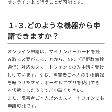
オンライン上で行うことが可能です。
１-３.どのような機器から申
請できますか？
オンライン申請は、マイナンバーカードを読
み取る必要があることから、NFC（近距離無線
通信）対応のスマートフォンでのみ申請を受け
付けています。なお、障害者ご本人の手帳情報
を紐づけたマイナポータルアプリを使用でき
る状態にしたうえでご申請ください。
また、障害者ご本人以外のスマートフォンでも
申請可能です。