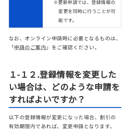
更新申請では、登録情報の
変更を同時に行うことが可
能です。
なお、オンライン申請時に必要となるものは、
「
申請のご案内
」をご確認ください。
１-１２.登録情報を変更した
い場合は、どのような申請を
すればよいですか？
以下の登録情報が変更になった場合、割引の
有効期限内であれば、変更申請となります。