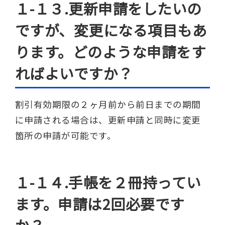
１-１３.更新申請をしたいの
ですが、変更になる項目もあ
ります。どのような申請をす
ればよいですか？
割引有効期限の２ヶ月前から前日までの期間
に申請される場合は、更新申請と同時に変更
箇所の申請が可能です。
１-１４.手帳を２冊持ってい
ます。申請は2回必要です