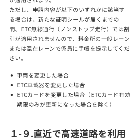
ただし、申請内容が以下のいずれかに該当す
る場合は、新たな証明シールが届くまでの
間、ETC無線通行（ノンストップ走行）では割
引が適用されませんので、料金所の一般レーン
または混在レーンで係員に手帳を提示してくだ
さい。
車両を変更した場合
ETC車載器を変更した場合
ETCカードを変更した場合（ETCカード有効
期限のみが更新になった場合を除く）
１-９.直近で高速道路を利用