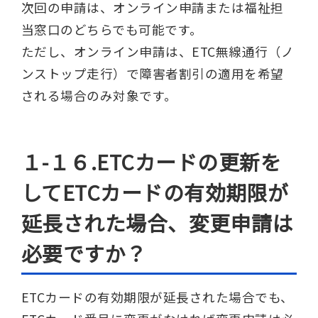
次回の申請は、オンライン申請または福祉担
当窓口のどちらでも可能です。
ただし、オンライン申請は、ETC無線通行（ノ
ンストップ走行）で障害者割引の適用を希望
される場合のみ対象です。
１-１６.ETCカードの更新を
してETCカードの有効期限が
延長された場合、変更申請は
必要ですか？
ETCカードの有効期限が延長された場合でも、