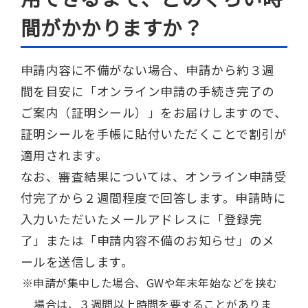
間がかかりますか？
申請内容に不備がない場合、申請から約３週
間を目安に「オンライン申請の手続き完了の
ご案内（証明シール）」をお届けしますので、
証明シールを手帳に貼付いただくことで割引が
適用されます。
なお、審査結果については、オンライン申請受
付完了から２週間程度で回答します。申請時に
入力いただいたメールアドレスに「登録完
了」または「申請内容不備のお知らせ」のメ
ールを送信します。
申請が集中した場合、GWや年末年始などを挟む
場合は、３週間以上時間を要することがありま