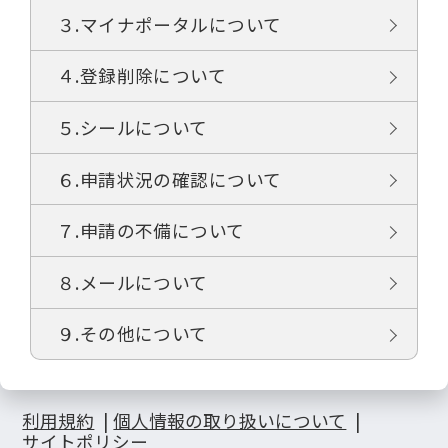
３.マイナポータルについて
４.登録削除について
５.シールについて
６.申請状況の確認について
７.申請の不備について
８.メールについて
９.その他について
利用規約
個人情報の取り扱いについて
サイトポリシー