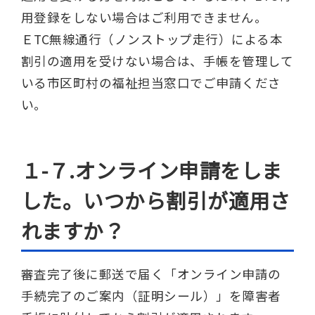
用登録をしない場合はご利用できません。
ＥTC無線通行（ノンストップ走行）による本
割引の適用を受けない場合は、手帳を管理して
いる市区町村の福祉担当窓口でご申請くださ
い。
１-７.オンライン申請をしま
した。いつから割引が適用さ
れますか？
審査完了後に郵送で届く「オンライン申請の
手続完了のご案内（証明シール）」を障害者