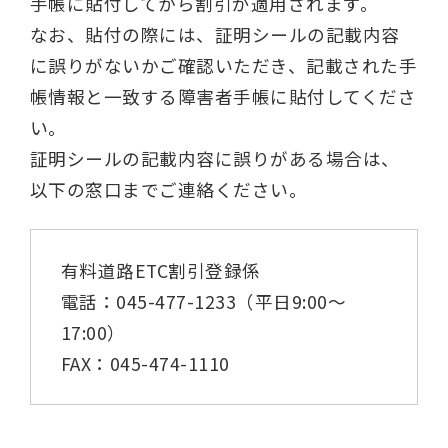
手帳に貼付してから割引が適用されます。
なお、貼付の際には、証明シールの記載内容
に誤りがないかご確認いただき、記載された手
帳情報と一致する障害者手帳に貼付してくださ
い。
証明シールの記載内容に誤りがある場合は、
以下の窓口までご連絡ください。
有料道路ETC割引登録係
電話：045-477-1233（平日9:00〜
17:00）
FAX：045-474-1110